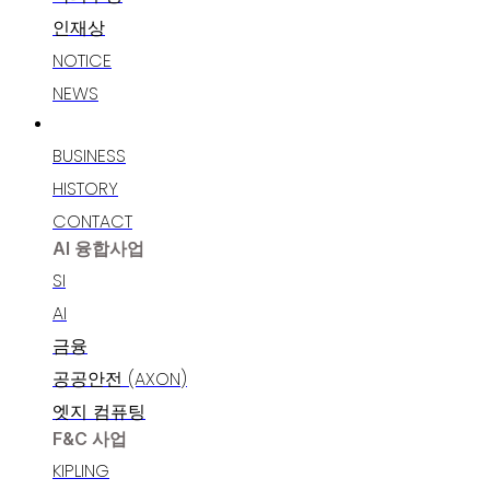
인재상
NOTICE
NEWS
고객지원
BUSINESS
HISTORY
CONTACT
AI 융합사업
SI
AI
금융
공공안전 (AXON)
엣지 컴퓨팅
F&C 사업
KIPLING