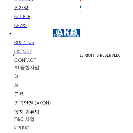
인재상
NOTICE
NEWS
고객지원
BUSINESS
HISTORY
COPYRIGHT ⓒ 2025 POLARIS AI. ALL RIGHTS RESERVED.
CONTACT
AI 융합사업
SI
AI
금융
공공안전 (AXON)
엣지 컴퓨팅
F&C 사업
KIPLING