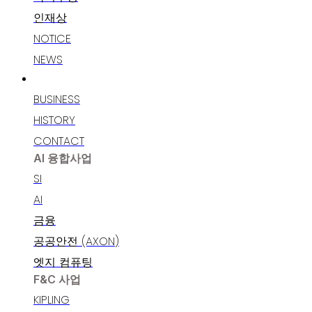
인재상
NOTICE
NEWS
고객지원
BUSINESS
HISTORY
CONTACT
AI 융합사업
SI
AI
금융
공공안전 (AXON)
엣지 컴퓨팅
F&C 사업
KIPLING