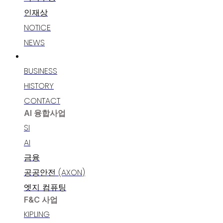
인재상
NOTICE
NEWS
고객지원
BUSINESS
HISTORY
CONTACT
AI 융합사업
SI
AI
금융
공공안전 (AXON)
엣지 컴퓨팅
F&C 사업
KIPLING